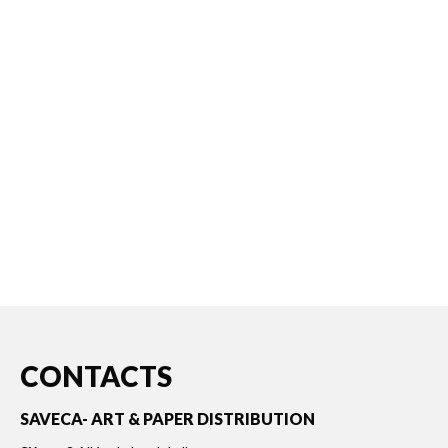
CONTACTS
SAVECA- ART & PAPER DISTRIBUTION