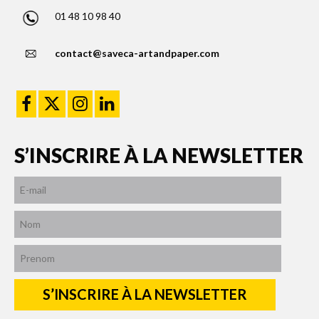
01 48 10 98 40
contact@saveca-artandpaper.com
S’INSCRIRE À LA NEWSLETTER