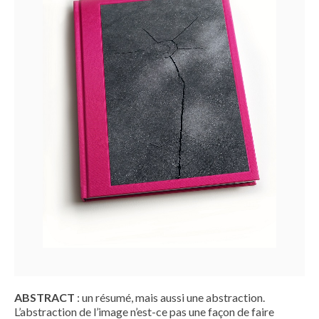
ABSTRACT
: un résumé, mais aussi une abstraction.
L’abstraction de l’image n’est-ce pas une façon de faire