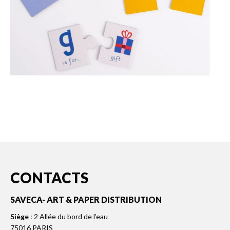
CONTACTS
SAVECA- ART & PAPER DISTRIBUTION
Siège
: 2 Allée du bord de l’eau
75016 PARIS