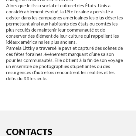
Alors que le tissu social et culturel des États-Unis a
considérablement évolué, la fête foraine a persisté à
exister dans les campagnes américaines les plus désertes
permettant ainsi aux habitants des états ou comtés les
plus reculés de maintenir leur communauté et de
conserver des élément de leur culture qui rappellent les
idéaux américains les plus anciens.
Pamela Littky a traversé le pays et capturé des scènes de
ces fêtes foraines, événement marquant d’une saison
pour les communautés. Elle obtient à la fin de son voyage
un ensemble de photographies stupéfiantes où des
résurgences d’autrefois rencontrent les réalités et les
défis du XXIe siècle.
CONTACTS