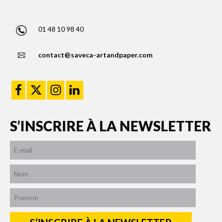
01 48 10 98 40
contact@saveca-artandpaper.com
S’INSCRIRE À LA NEWSLETTER