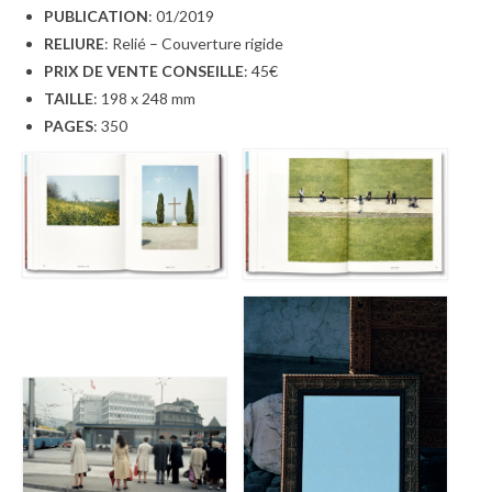
PUBLICATION
: 01/2019
RELIURE
: Relié – Couverture rigide
PRIX DE VENTE CONSEILLE
: 45€
TAILLE
: 198 x 248 mm
PAGES
: 350