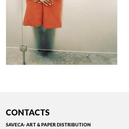
CONTACTS
SAVECA- ART & PAPER DISTRIBUTION