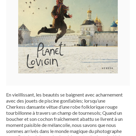
En vieillissant, les beautés se baignent avec acharnement
avec des jouets de piscine gonﬂables; lorsqu’une
Cherkess dansante vêtue d’une robe folklorique rouge
tourbillonne à travers un champ de tournesols; Quand un
boucher et son cochon fraîchement abattu se livrent à un
moment paisible de mélancolie, nous savons que nous
sommes arrivés dans le monde magique du photographe