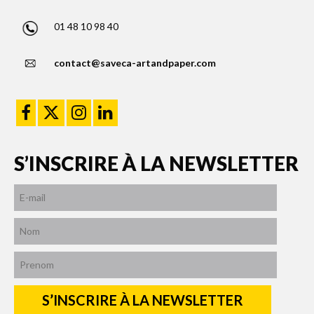
01 48 10 98 40
contact@saveca-artandpaper.com
S’INSCRIRE À LA NEWSLETTER