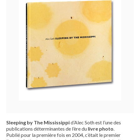
Sleeping by The Mississippi
d’Alec Soth est l’une des
publications déterminantes de l’ère du
livre photo
.
Publié pour la première fois en 2004, c’était le premier