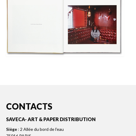
CONTACTS
SAVECA- ART & PAPER DISTRIBUTION
Siège
: 2 Allée du bord de l’eau
75016 PARIS