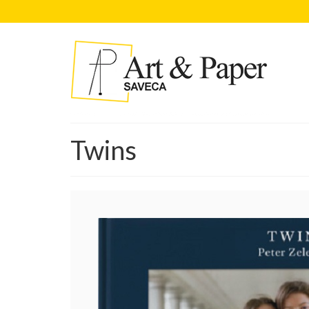
Twins