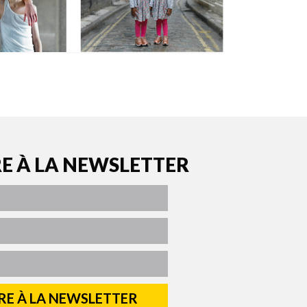
RE À LA NEWSLETTER