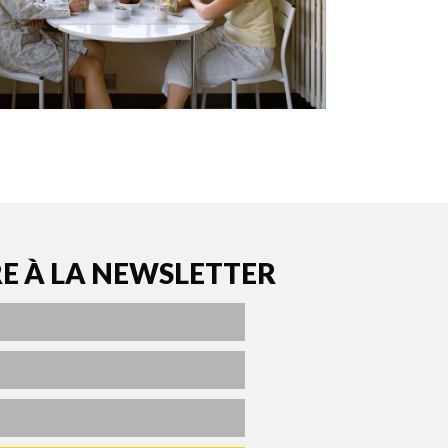
RE À LA NEWSLETTER