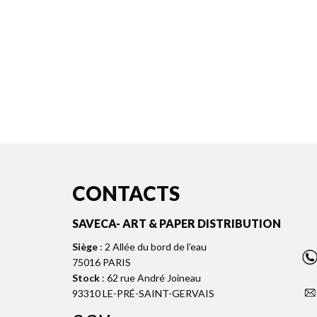
CONTACTS
SAVECA- ART & PAPER DISTRIBUTION
Siège
: 2 Allée du bord de l’eau
75016 PARIS
Stock
: 62 rue André Joineau
93310 LE-PRÉ-SAINT-GERVAIS