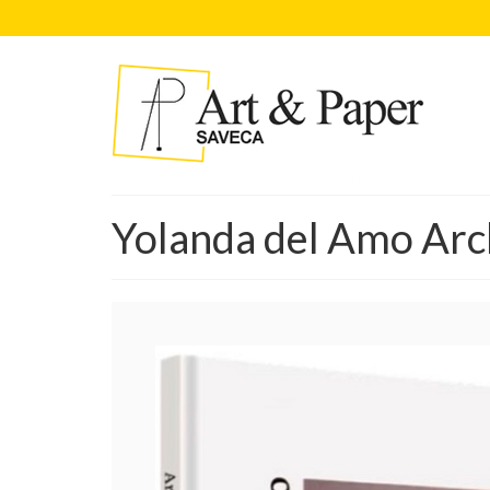
Yolanda del Amo Arc