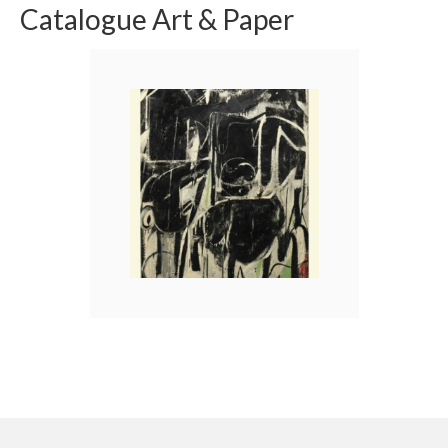
Catalogue Art & Paper