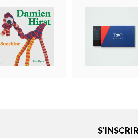
S’INSCRI