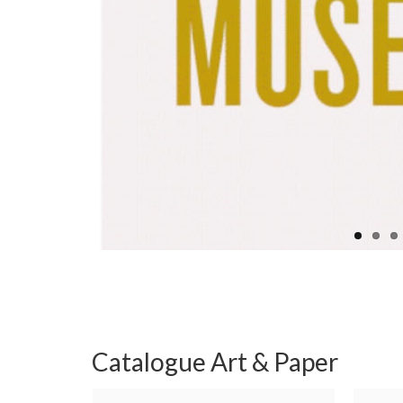
Catalogue Art & Paper