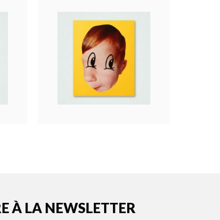
RE À LA NEWSLETTER