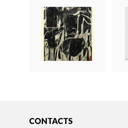
CONTACTS