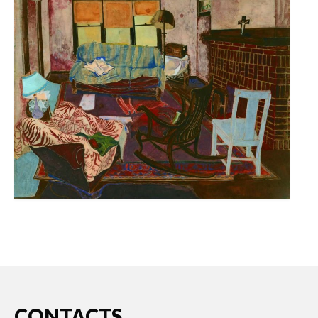
CONTACTS