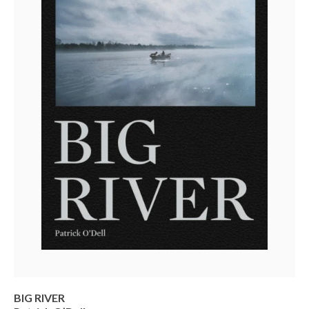
BIG RIVER