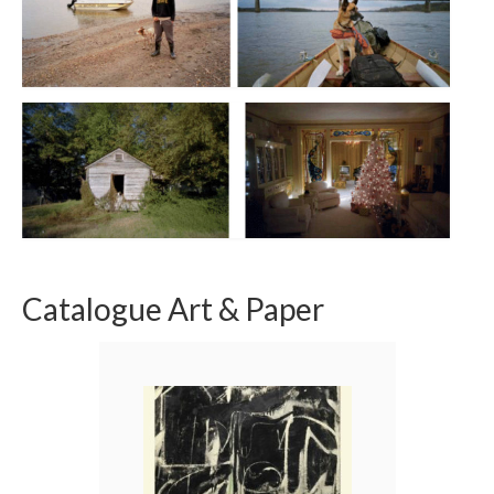
Catalogue Art & Paper