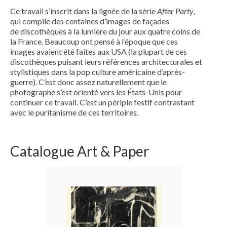
Ce travail s’inscrit dans la lignée de la série
After Party
,
qui compile des centaines d’images de façades
de discothèques à la lumière du jour aux quatre coins de
la France. Beaucoup ont pensé à l’époque que ces
images avaient été faites aux USA (la plupart de ces
discothèques puisant leurs références architecturales et
stylistiques dans la pop culture américaine d’après-
guerre). C’est donc assez naturellement que le
photographe s’est orienté vers les États-Unis pour
continuer ce travail. C’est un périple festif contrastant
avec le puritanisme de ces territoires.
Catalogue Art & Paper