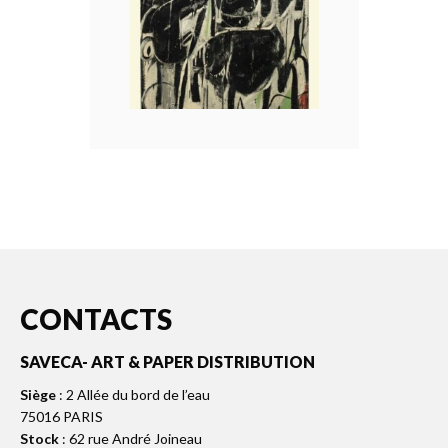
CONTACTS
SAVECA- ART & PAPER DISTRIBUTION
Siège
: 2 Allée du bord de l’eau
75016 PARIS
Stock
: 62 rue André Joineau