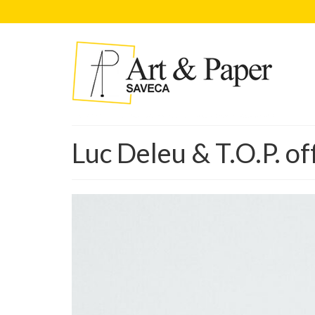
Luc Deleu & T.O.P. of