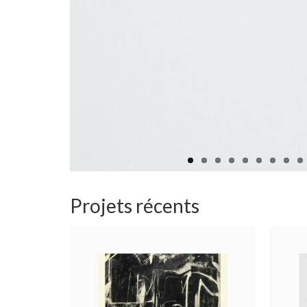
Projets récents