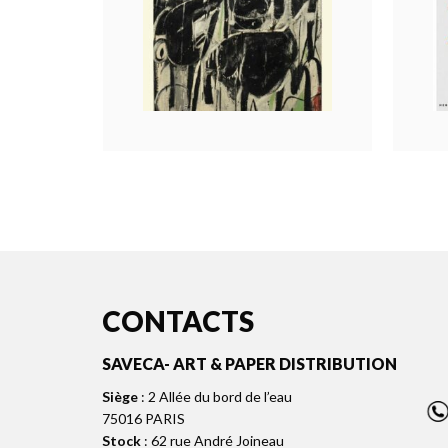
CONTACTS
SAVECA- ART & PAPER DISTRIBUTION
Siège
: 2 Allée du bord de l’eau
75016 PARIS
Stock
: 62 rue André Joineau