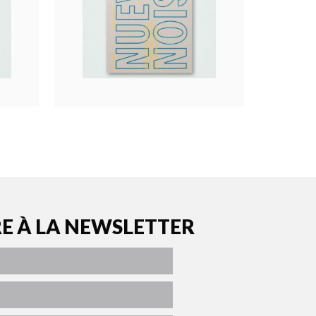
RE À LA NEWSLETTER