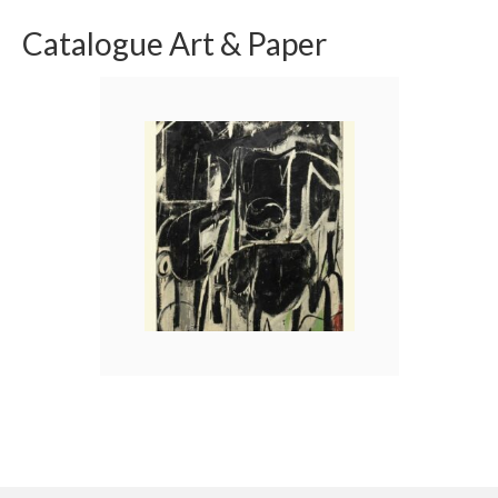
Catalogue Art & Paper