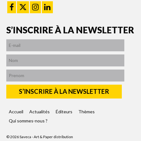
S’INSCRIRE À LA NEWSLETTER
Accueil
Actualités
Éditeurs
Thèmes
Qui sommes-nous ?
© 2026 Saveca - Art & Paper distribution