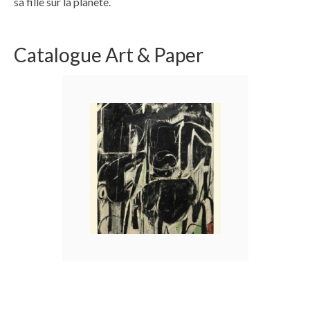
sa fille sur la planète.
Catalogue Art & Paper