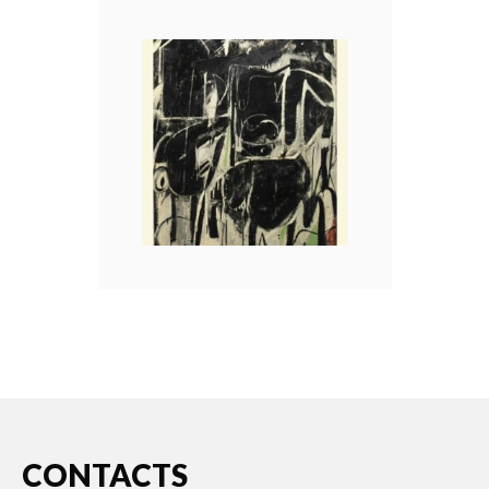
CONTACTS