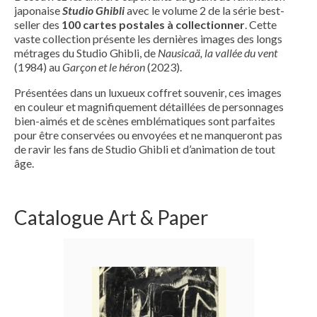
japonaise
Studio Ghibli
avec le volume 2 de la série best-
seller des
100 cartes postales à collectionner
. Cette
vaste collection présente les dernières images des longs
métrages du Studio Ghibli, de
Nausicaä, la vallée du vent
(1984) au
Garçon et le héron
(2023).
Présentées dans un luxueux coffret souvenir, ces images
en couleur et magnifiquement détaillées de personnages
bien-aimés et de scènes emblématiques sont parfaites
pour être conservées ou envoyées et ne manqueront pas
de ravir les fans de Studio Ghibli et d’animation de tout
âge.
Catalogue Art & Paper