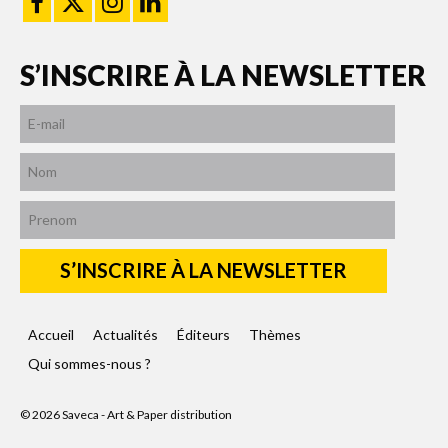
S’INSCRIRE À LA NEWSLETTER
Accueil
Actualités
Éditeurs
Thèmes
Qui sommes-nous ?
© 2026 Saveca - Art & Paper distribution