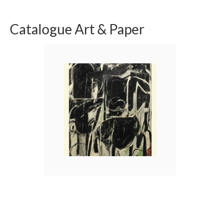
Catalogue Art & Paper