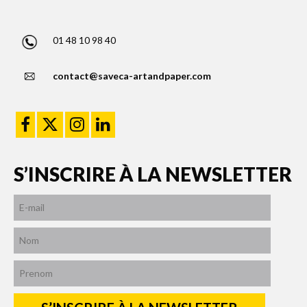
01 48 10 98 40
contact@saveca-artandpaper.com
S’INSCRIRE À LA NEWSLETTER