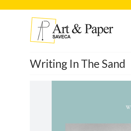
Writing In The Sand