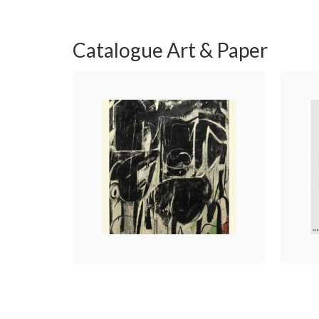
Catalogue Art & Paper